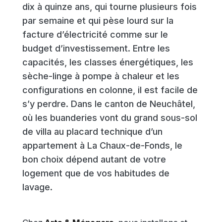
dix à quinze ans, qui tourne plusieurs fois
par semaine et qui pèse lourd sur la
facture d’électricité comme sur le
budget d’investissement. Entre les
capacités, les classes énergétiques, les
sèche-linge à pompe à chaleur et les
configurations en colonne, il est facile de
s’y perdre. Dans le canton de Neuchâtel,
où les buanderies vont du grand sous-sol
de villa au placard technique d’un
appartement à La Chaux-de-Fonds, le
bon choix dépend autant de votre
logement que de vos habitudes de
lavage.