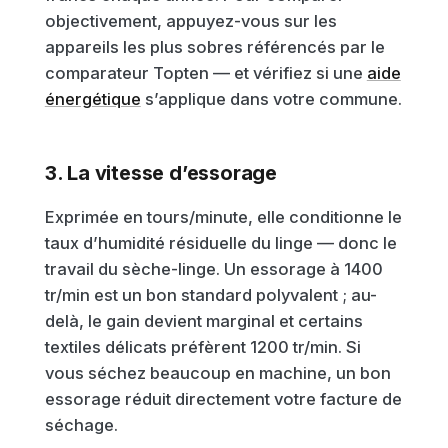
objectivement, appuyez-vous sur les
appareils les plus sobres référencés par le
comparateur Topten — et vérifiez si une
aide
énergétique
s’applique dans votre commune.
3. La vitesse d’essorage
Exprimée en tours/minute, elle conditionne le
taux d’humidité résiduelle du linge — donc le
travail du sèche-linge. Un essorage à 1400
tr/min est un bon standard polyvalent ; au-
delà, le gain devient marginal et certains
textiles délicats préfèrent 1200 tr/min. Si
vous séchez beaucoup en machine, un bon
essorage réduit directement votre facture de
séchage.