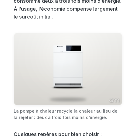
consomme deux à trois fois moins d’énergie.
À l’usage, l’économie compense largement
le surcoût initial.
La pompe à chaleur recycle la chaleur au lieu de
la rejeter : deux à trois fois moins d’énergie.
Quelques repères pour bien choisir :