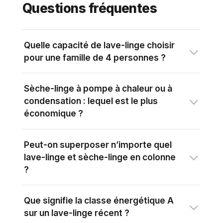
Questions fréquentes
Quelle capacité de lave-linge choisir
pour une famille de 4 personnes ?
Sèche-linge à pompe à chaleur ou à
condensation : lequel est le plus
économique ?
Peut-on superposer n’importe quel
lave-linge et sèche-linge en colonne
?
Que signifie la classe énergétique A
sur un lave-linge récent ?