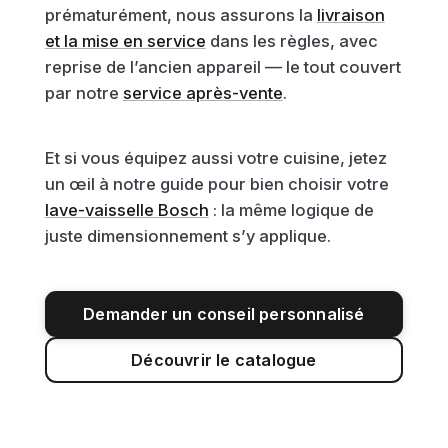
prématurément, nous assurons la
livraison
et la mise en service
dans les règles, avec
reprise de l’ancien appareil — le tout couvert
par notre
service après-vente
.
Et si vous équipez aussi votre cuisine, jetez
un œil à notre guide pour bien choisir votre
lave-vaisselle Bosch
: la même logique de
juste dimensionnement s’y applique.
Demander un conseil personnalisé
Découvrir le catalogue