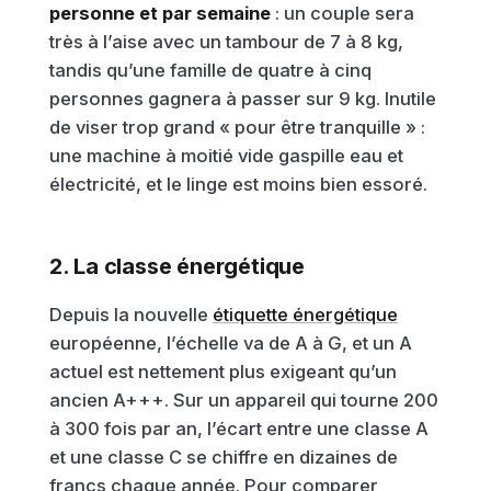
personne et par semaine
: un couple sera
très à l’aise avec un tambour de 7 à 8 kg,
tandis qu’une famille de quatre à cinq
personnes gagnera à passer sur 9 kg. Inutile
de viser trop grand « pour être tranquille » :
une machine à moitié vide gaspille eau et
électricité, et le linge est moins bien essoré.
2. La classe énergétique
Depuis la nouvelle
étiquette énergétique
européenne, l’échelle va de A à G, et un A
actuel est nettement plus exigeant qu’un
ancien A+++. Sur un appareil qui tourne 200
à 300 fois par an, l’écart entre une classe A
et une classe C se chiffre en dizaines de
francs chaque année. Pour comparer