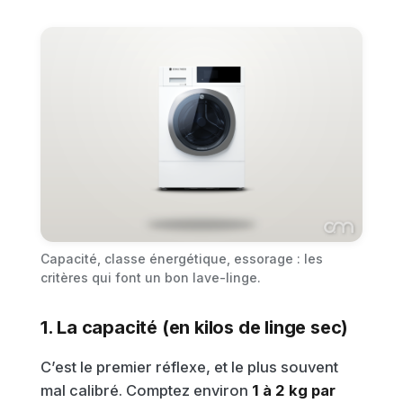
Capacité, classe énergétique, essorage : les
critères qui font un bon lave-linge.
1. La capacité (en kilos de linge sec)
C’est le premier réflexe, et le plus souvent
mal calibré. Comptez environ
1 à 2 kg par