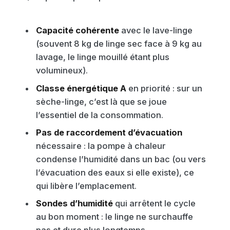
Capacité cohérente
avec le lave-linge
(souvent 8 kg de linge sec face à 9 kg au
lavage, le linge mouillé étant plus
volumineux).
Classe énergétique A
en priorité : sur un
sèche-linge, c’est là que se joue
l’essentiel de la consommation.
Pas de raccordement d’évacuation
nécessaire : la pompe à chaleur
condense l’humidité dans un bac (ou vers
l’évacuation des eaux si elle existe), ce
qui libère l’emplacement.
Sondes d’humidité
qui arrêtent le cycle
au bon moment : le linge ne surchauffe