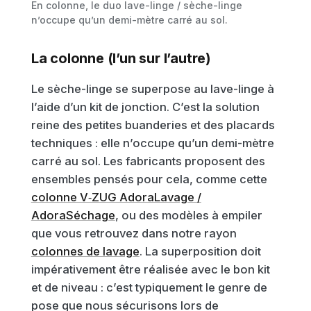
En colonne, le duo lave-linge / sèche-linge
n’occupe qu’un demi-mètre carré au sol.
La colonne (l’un sur l’autre)
Le sèche-linge se superpose au lave-linge à
l’aide d’un kit de jonction. C’est la solution
reine des petites buanderies et des placards
techniques : elle n’occupe qu’un demi-mètre
carré au sol. Les fabricants proposent des
ensembles pensés pour cela, comme cette
colonne V‑ZUG AdoraLavage /
AdoraSéchage
, ou des modèles à empiler
que vous retrouvez dans notre rayon
colonnes de lavage
. La superposition doit
impérativement être réalisée avec le bon kit
et de niveau : c’est typiquement le genre de
pose que nous sécurisons lors de