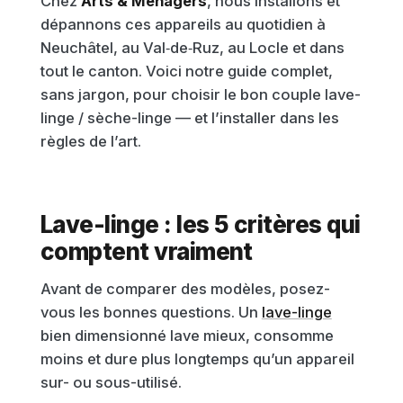
Chez
Arts & Ménagers
, nous installons et
dépannons ces appareils au quotidien à
Neuchâtel, au Val‑de‑Ruz, au Locle et dans
tout le canton. Voici notre guide complet,
sans jargon, pour choisir le bon couple lave-
linge / sèche-linge — et l’installer dans les
règles de l’art.
Lave-linge : les 5 critères qui
comptent vraiment
Avant de comparer des modèles, posez-
vous les bonnes questions. Un
lave-linge
bien dimensionné lave mieux, consomme
moins et dure plus longtemps qu’un appareil
sur- ou sous-utilisé.