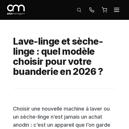
Lave-linge et sèche-
linge : quel modèle
choisir pour votre
buanderie en 2026 ?
Choisir une nouvelle machine à laver ou
un sèche-linge n’est jamais un achat
anodin : c’est un appareil que l’on garde