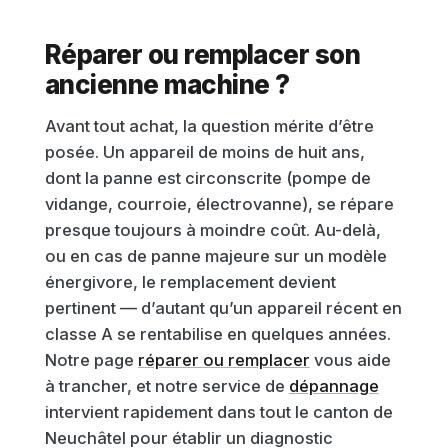
Réparer ou remplacer son
ancienne machine ?
Avant tout achat, la question mérite d’être
posée. Un appareil de moins de huit ans,
dont la panne est circonscrite (pompe de
vidange, courroie, électrovanne), se répare
presque toujours à moindre coût. Au-delà,
ou en cas de panne majeure sur un modèle
énergivore, le remplacement devient
pertinent — d’autant qu’un appareil récent en
classe A se rentabilise en quelques années.
Notre page
réparer ou remplacer
vous aide
à trancher, et notre service de
dépannage
intervient rapidement dans tout le canton de
Neuchâtel pour établir un diagnostic