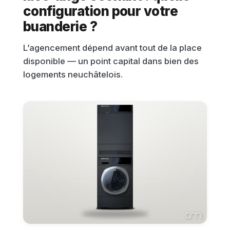
configuration pour votre
buanderie ?
L’agencement dépend avant tout de la place
disponible — un point capital dans bien des
logements neuchâtelois.