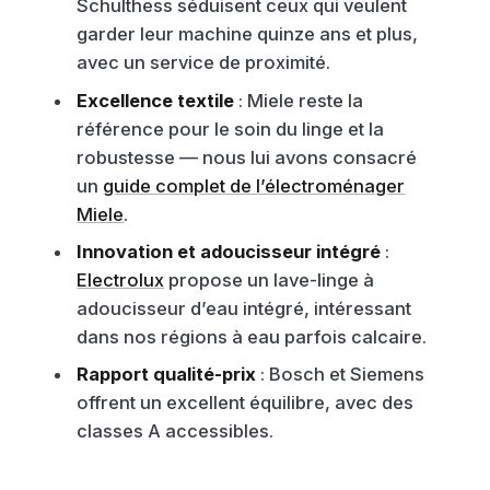
Schulthess séduisent ceux qui veulent
garder leur machine quinze ans et plus,
avec un service de proximité.
Excellence textile
: Miele reste la
référence pour le soin du linge et la
robustesse — nous lui avons consacré
un
guide complet de l’électroménager
Miele
.
Innovation et adoucisseur intégré
:
Electrolux
propose un lave-linge à
adoucisseur d’eau intégré, intéressant
dans nos régions à eau parfois calcaire.
Rapport qualité-prix
: Bosch et Siemens
offrent un excellent équilibre, avec des
classes A accessibles.