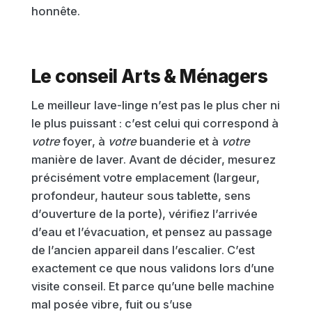
honnête.
Le conseil Arts & Ménagers
Le meilleur lave-linge n’est pas le plus cher ni
le plus puissant : c’est celui qui correspond à
votre
foyer, à
votre
buanderie et à
votre
manière de laver. Avant de décider, mesurez
précisément votre emplacement (largeur,
profondeur, hauteur sous tablette, sens
d’ouverture de la porte), vérifiez l’arrivée
d’eau et l’évacuation, et pensez au passage
de l’ancien appareil dans l’escalier. C’est
exactement ce que nous validons lors d’une
visite conseil. Et parce qu’une belle machine
mal posée vibre, fuit ou s’use