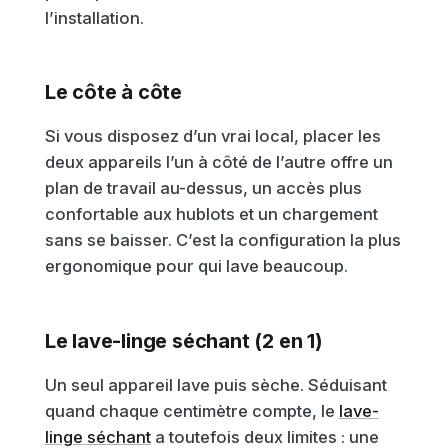
l’installation.
Le côte à côte
Si vous disposez d’un vrai local, placer les
deux appareils l’un à côté de l’autre offre un
plan de travail au-dessus, un accès plus
confortable aux hublots et un chargement
sans se baisser. C’est la configuration la plus
ergonomique pour qui lave beaucoup.
Le lave-linge séchant (2 en 1)
Un seul appareil lave puis sèche. Séduisant
quand chaque centimètre compte, le
lave-
linge séchant
a toutefois deux limites : une