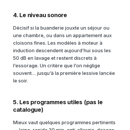
4. Le niveau sonore
Décisif si la buanderie jouxte un séjour ou
une chambre, ou dans un appartement aux
cloisons fines. Les modèles à moteur à
induction descendent aujourd’hui sous les
50 dB en lavage et restent discrets à
l’essorage. Un critère que l’on néglige
souvent… jusqu’à la première lessive lancée
le soir.
5. Les programmes utiles (pas le
catalogue)
Mieux vaut quelques programmes pertinents