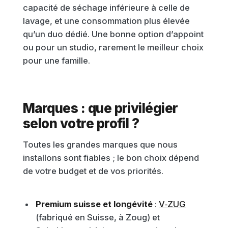
capacité de séchage inférieure à celle de
lavage, et une consommation plus élevée
qu’un duo dédié. Une bonne option d’appoint
ou pour un studio, rarement le meilleur choix
pour une famille.
Marques : que privilégier
selon votre profil ?
Toutes les grandes marques que nous
installons sont fiables ; le bon choix dépend
de votre budget et de vos priorités.
Premium suisse et longévité
:
V‑ZUG
(fabriqué en Suisse, à Zoug) et